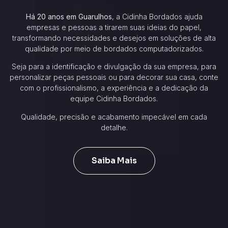
Há 20 anos em Guarulhos
, a Cidinha Bordados ajuda
empresas e pessoas a tirarem suas ideias do papel,
transformando necessidades e desejos em soluções de alta
qualidade por meio de bordados computadorizados.
Seja para a identificação e divulgação da sua empresa, para
personalizar peças pessoais ou para decorar sua casa, conte
com o profissionalismo, a experiência e a dedicação da
equipe Cidinha Bordados.
Qualidade, precisão e acabamento impecável em cada
detalhe.
Saiba Mais