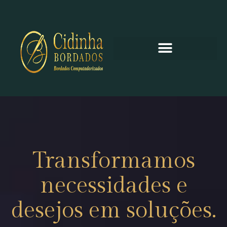
Transformamos
necessidades e
desejos em soluções.