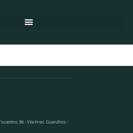
ocantins, 86 - Vila Imac. Guarulhos -