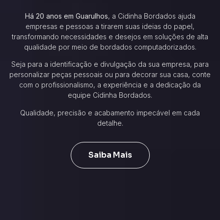
Há 20 anos em Guarulhos
, a Cidinha Bordados ajuda
empresas e pessoas a tirarem suas ideias do papel,
transformando necessidades e desejos em soluções de alta
qualidade por meio de bordados computadorizados.
Seja para a identificação e divulgação da sua empresa, para
personalizar peças pessoais ou para decorar sua casa, conte
com o profissionalismo, a experiência e a dedicação da
equipe Cidinha Bordados.
Qualidade, precisão e acabamento impecável em cada
detalhe.
Saiba Mais