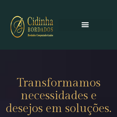
Transformamos
necessidades e
desejos em soluções.